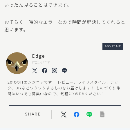
いったん見ることはできます。
おそらく一時的なエラーなので時間が解決してくれると
思います。
ABOUT ME
Edge
ITエンジニア
20代のITエンジニアです！ レビュー、ライフスタイル、テッ
ク、DIYなどワクワクするものをお届けします！ ものづくり仲
間はいつでも募集中なので、気軽にXのDMください！
SHARE