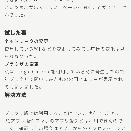
という表示が出てしまい、ページを開くことができませ
んでした。
試した事
ネットワークの変更
使用しているWifiなどを変更してみても症状の変化は見
られなかった。
ブラウザの変更
私はGoogle Chromeを利用している時に発生したので
別ブラウザで開いてみたものの同じエラーが表示され
てしまいました。
解決方法
ブラウザ版では利用することはできませんでしたが、
PCアプリ版やスマホのアプリ版などは利用できたので
すぐに確認したい場合はアプリからのアクセスをすると