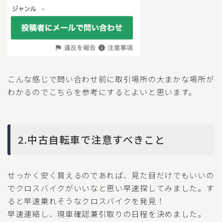
こんな感じで問い合わせ前に取引場所の大まかな場所が
わかるのでこちらを参考にするとよいと思います。
2.中古自転車で注意すべきこと
せっかく安く買えるのであれば、見た目だけでもいいの
でクロスバイクがいいなと思い早速探してみました。す
ると早速乗れそうなクロスバイクを発見！
早速連絡し、現車確認兼引取りの日程を決めました。