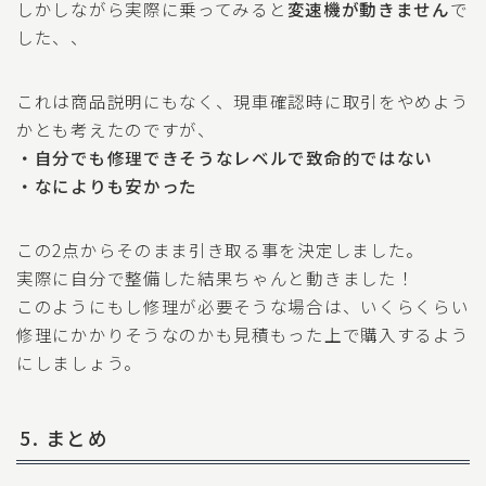
しかしながら実際に乗ってみると
変速機が動きません
で
した、、
これは商品説明にもなく、現車確認時に取引をやめよう
かとも考えたのですが、
・自分でも修理できそうなレベルで致命的ではない
・なによりも安かった
この2点からそのまま引き取る事を決定しました。
実際に自分で整備した結果ちゃんと動きました！
このようにもし修理が必要そうな場合は、いくらくらい
修理にかかりそうなのかも見積もった上で購入するよう
にしましょう。
5. まとめ