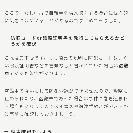
ここで、もし中古で自転車を購入取引する場合に個人的
に気をつけていることがあるのでまとめてみました。
防犯カードor譲渡証明書を発行してもらえるかど
うかを確認！
これは最重要です。もし商品の説明に防犯カードもしく
は譲渡証明書などの書類なしと書かれていた場合は
盗難
車
である可能性があります。
盗難車でないにしろ防犯登録ができませんので、警察に
止められたり、盗難車であった場合は事件に巻き込まれ
る場合もありますので必ず書類や譲渡手続きができるか
は事前に確認しておきましょう。
現車確認をしよう