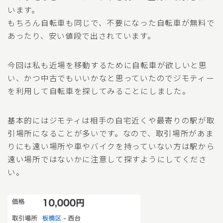
います。
もちろん自転車も同じで、不要になった自転車が無料で
あったり、安い値段で出されています。
今回は私も近場を移動するために自転車が欲しいと思
い、かつ中古でもいいかなと思っていたのでジモティー
を利用して自転車を探してみることにしました。
基本的にはジモティは相手の自宅近くや最寄りの駅が取
引場所になることが多いです。なので、取引場所があま
りにも遠い場所や車やバイクを持っていない方は駅から
遠い場所ではないかに注意して探すようにしてくださ
い。