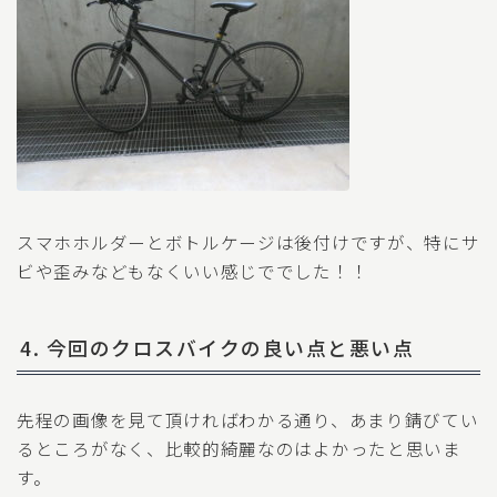
スマホホルダーとボトルケージは後付けですが、特にサ
ビや歪みなどもなくいい感じででした！！
4. 今回のクロスバイクの良い点と悪い点
先程の画像を見て頂ければわかる通り、あまり錆びてい
るところがなく、比較的綺麗なのはよかったと思いま
す。