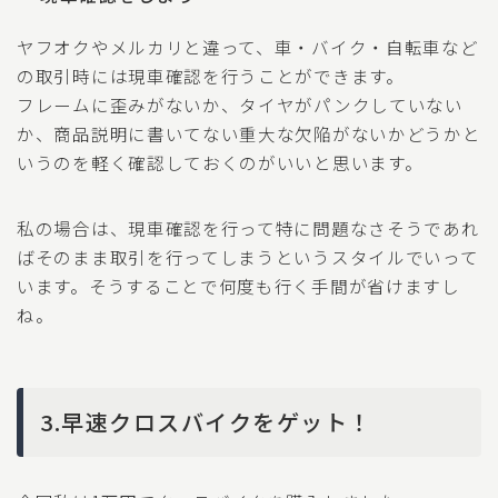
ヤフオクやメルカリと違って、車・バイク・自転車など
の取引時には現車確認を行うことができます。
フレームに歪みがないか、タイヤがパンクしていない
か、商品説明に書いてない重大な欠陥がないかどうかと
いうのを軽く確認しておくのがいいと思います。
私の場合は、現車確認を行って特に問題なさそうであれ
ばそのまま取引を行ってしまうというスタイルでいって
います。そうすることで何度も行く手間が省けますし
ね。
3.早速クロスバイクをゲット！