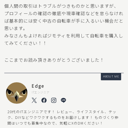
個人間の取引はトラブルがつきものかと思いますが、
プロフィールの確認の徹底や現車確認などを怠らなけれ
ば基本的には安く中古の自転車が手に入るいい機会だと
思います。
みなさんもよければジモティを利用して自転車を購入し
てみてください！！
ここまでお読み頂きありがとうございました！
ABOUT ME
Edge
ITエンジニア
20代のITエンジニアです！ レビュー、ライフスタイル、テッ
ク、DIYなどワクワクするものをお届けします！ ものづくり仲
間はいつでも募集中なので、気軽にXのDMください！