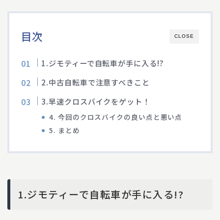
目次
CLOSE
1.ジモティーで自転車が手に入る!?
2.中古自転車で注意すべきこと
3.早速クロスバイクをゲット！
4. 今回のクロスバイクの良い点と悪い点
5. まとめ
1.ジモティーで自転車が手に入る!?